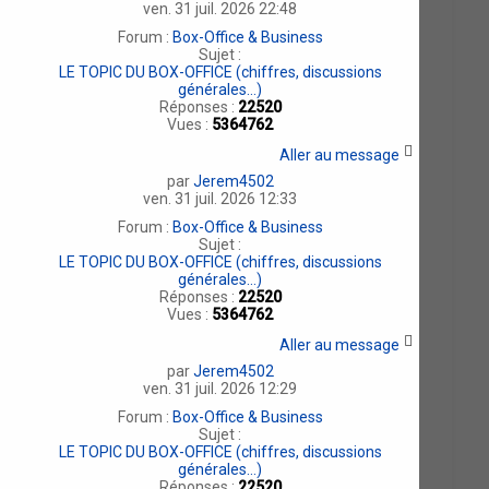
ven. 31 juil. 2026 22:48
Forum :
Box-Office & Business
Sujet :
LE TOPIC DU BOX-OFFICE (chiffres, discussions
générales...)
Réponses :
22520
Vues :
5364762
Aller au message
par
Jerem4502
ven. 31 juil. 2026 12:33
Forum :
Box-Office & Business
Sujet :
LE TOPIC DU BOX-OFFICE (chiffres, discussions
générales...)
Réponses :
22520
Vues :
5364762
Aller au message
par
Jerem4502
ven. 31 juil. 2026 12:29
Forum :
Box-Office & Business
Sujet :
LE TOPIC DU BOX-OFFICE (chiffres, discussions
générales...)
Réponses :
22520