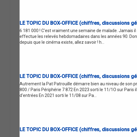
LE TOPIC DU BOX-OFFICE (chiffres, discussions gén
6 181 000 ! C'est vraiment une semaine de malade. Jamais il 
effectue les relevés hebdomadaires dans les années 90. Don
depuis que le cinéma existe, allez savoir ! h...
LE TOPIC DU BOX-OFFICE (chiffres, discussions gén
Autrement la Pat Patrouille démarre bien au niveau de son pr
800 / Paris Périphérie 7 872 En 2023 sorti le 11/1O sur Paris il
d'entrées En 2021 sorti le 11/08 sur Pa...
LE TOPIC DU BOX-OFFICE (chiffres, discussions gén