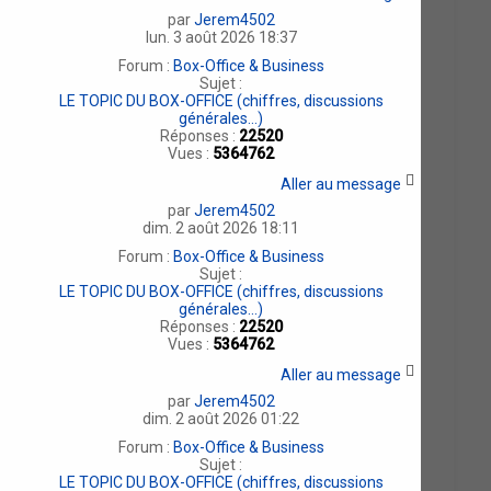
par
Jerem4502
lun. 3 août 2026 18:37
Forum :
Box-Office & Business
Sujet :
LE TOPIC DU BOX-OFFICE (chiffres, discussions
générales...)
Réponses :
22520
Vues :
5364762
Aller au message
par
Jerem4502
dim. 2 août 2026 18:11
Forum :
Box-Office & Business
Sujet :
LE TOPIC DU BOX-OFFICE (chiffres, discussions
générales...)
Réponses :
22520
Vues :
5364762
Aller au message
par
Jerem4502
dim. 2 août 2026 01:22
Forum :
Box-Office & Business
Sujet :
LE TOPIC DU BOX-OFFICE (chiffres, discussions