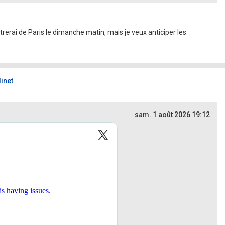
rerai de Paris le dimanche matin, mais je veux anticiper les
inet
sam. 1 août 2026 19:12