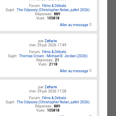
Forum :
Films & Débats
Sujet :
The Odyssey (Christopher Nolan, juillet 2026)
Réponses :
889
Vues :
105818
Aller au message
par
Zefurin
mer. 29 juil. 2026 17:49
Forum :
Films & Débats
Sujet :
Thomas Crown - Michael B. Jordan (2026)
Réponses :
21
Vues :
2118
Aller au message
par
Zefurin
mer. 29 juil. 2026 17:28
Forum :
Films & Débats
Sujet :
The Odyssey (Christopher Nolan, juillet 2026)
Réponses :
889
Vues :
105818