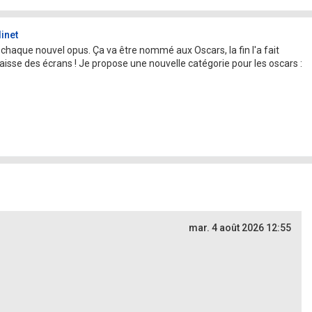
inet
 chaque nouvel opus. Ça va être nommé aux Oscars, la fin l'a fait
paraisse des écrans ! Je propose une nouvelle catégorie pour les oscars :
mar. 4 août 2026 12:55