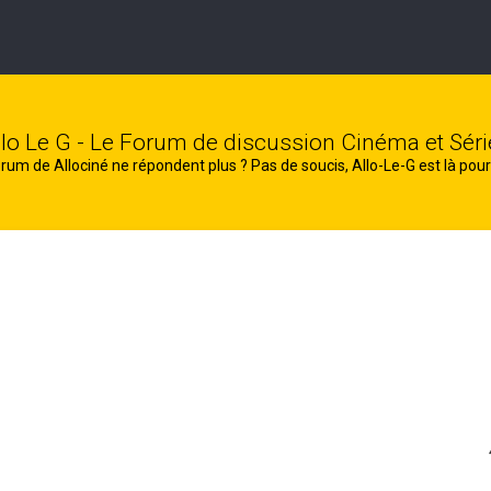
llo Le G - Le Forum de discussion Cinéma et Séri
rum de Allociné ne répondent plus ? Pas de soucis, Allo-Le-G est là pour