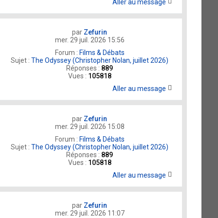
Aller au message
par
Zefurin
mer. 29 juil. 2026 15:56
Forum :
Films & Débats
Sujet :
The Odyssey (Christopher Nolan, juillet 2026)
Réponses :
889
Vues :
105818
Aller au message
par
Zefurin
mer. 29 juil. 2026 15:08
Forum :
Films & Débats
Sujet :
The Odyssey (Christopher Nolan, juillet 2026)
Réponses :
889
Vues :
105818
Aller au message
par
Zefurin
mer. 29 juil. 2026 11:07