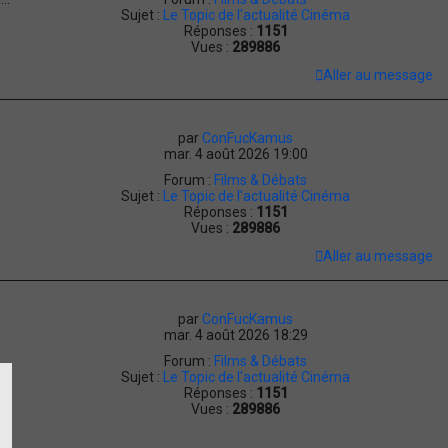
Sujet :
Le Topic de l'actualité Cinéma
Réponses :
1151
Vues :
289886
Aller au message
par
ConFucKamus
mar. 4 août 2026 19:00
Forum :
Films & Débats
Sujet :
Le Topic de l'actualité Cinéma
Réponses :
1151
Vues :
289886
Aller au message
par
ConFucKamus
mar. 4 août 2026 18:29
Forum :
Films & Débats
Sujet :
Le Topic de l'actualité Cinéma
Réponses :
1151
Vues :
289886