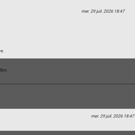
mer. 29 juil. 2026 18:47
ve.
film.
mer. 29 juil. 2026 18:47