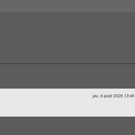
jeu. 6 août 2026 13:46