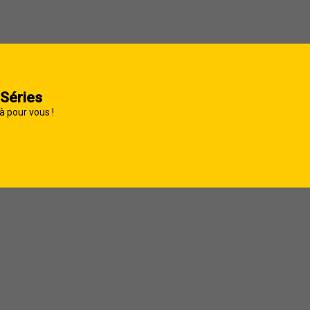
 Séries
à pour vous !