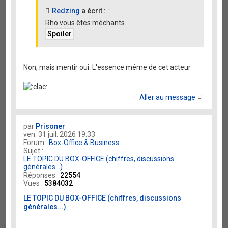
Redzing
a écrit :
↑
Rho vous êtes méchants...
Non, mais mentir oui. L'essence même de cet acteur
Aller au message
par
Prisoner
ven. 31 juil. 2026 19:33
Forum :
Box-Office & Business
Sujet :
LE TOPIC DU BOX-OFFICE (chiffres, discussions
générales...)
Réponses :
22554
Vues :
5384032
LE TOPIC DU BOX-OFFICE (chiffres, discussions
générales...)