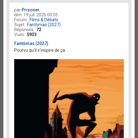
par
Prisoner
dim. 19 juil. 2026 00:05
Forum :
Films & Débats
Sujet :
Fantômas (2027)
Réponses :
72
Vues :
5933
Fantômas (2027)
Pourvu qu'il s'inspire de ça