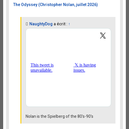
The Odyssey (Christopher Nolan, juillet 2026)
NaughtyDog
a écrit :
↑
Nolan is the Spielberg of the 80's-90's