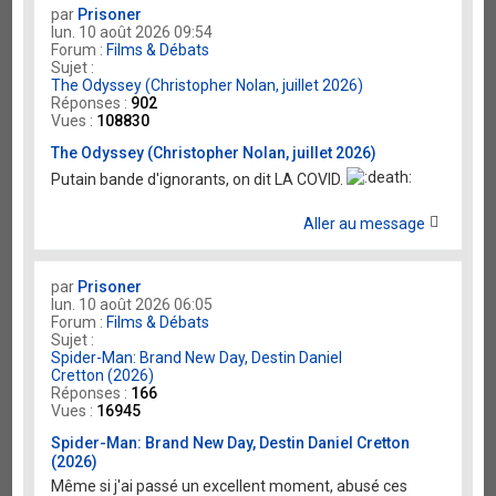
par
Prisoner
lun. 10 août 2026 09:54
Forum :
Films & Débats
Sujet :
The Odyssey (Christopher Nolan, juillet 2026)
Réponses :
902
Vues :
108830
The Odyssey (Christopher Nolan, juillet 2026)
Putain bande d'ignorants, on dit LA COVID.
Aller au message
par
Prisoner
lun. 10 août 2026 06:05
Forum :
Films & Débats
Sujet :
Spider-Man: Brand New Day, Destin Daniel
Cretton (2026)
Réponses :
166
Vues :
16945
Spider-Man: Brand New Day, Destin Daniel Cretton
(2026)
Même si j'ai passé un excellent moment, abusé ces