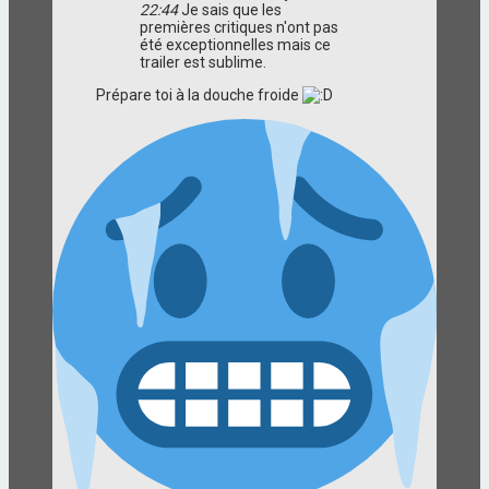
22:44
Je sais que les
premières critiques n'ont pas
été exceptionnelles mais ce
trailer est sublime.
Prépare toi à la douche froide