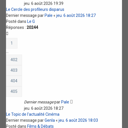
jeu. 6 août 2026 19:39
Le Cercle des profileurs disparus
Dernier message par
Pale
«
jeu. 6 août 2026 18:27
Posté dans
Le G
Réponses :
20244
1
…
402
403
404
405
Dernier message
par
Pale
jeu. 6 août 2026 18:27
Le Topic de l'actualité Cinéma
Dernier message par
Genla
«
jeu. 6 août 2026 18:03
Posté dans
Films & Débats