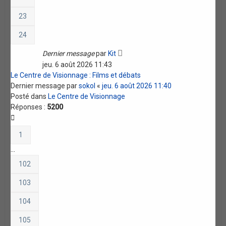
23
24
Dernier message
par
Kit
jeu. 6 août 2026 11:43
Le Centre de Visionnage : Films et débats
Dernier message par
sokol
«
jeu. 6 août 2026 11:40
Posté dans
Le Centre de Visionnage
Réponses :
5200
1
…
102
103
104
105