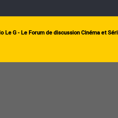
lo Le G - Le Forum de discussion Cinéma et Sér