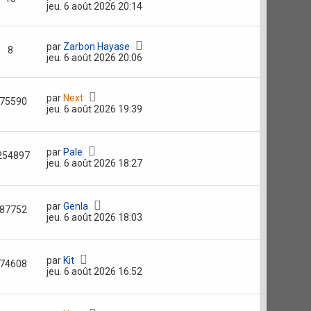
jeu. 6 août 2026 20:14
par
Zarbon Hayase
8
jeu. 6 août 2026 20:06
par
Next
75590
jeu. 6 août 2026 19:39
par
Pale
254897
jeu. 6 août 2026 18:27
par
Genla
87752
jeu. 6 août 2026 18:03
par
Kit
74608
jeu. 6 août 2026 16:52