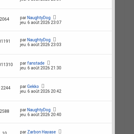
par
NaughtyDog
2064
jeu. 6 août 2026 23:07
par
NaughtyDog
81191
jeu. 6 août 2026 23:03
par
fanstade
011310
jeu. 6 août 2026 21:30
par
Gekko
12244
jeu. 6 août 2026 20:42
par
NaughtyDog
2588
jeu. 6 août 2026 20:40
par
Zarbon Hayase
10