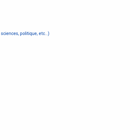
ciences, politique, etc...)