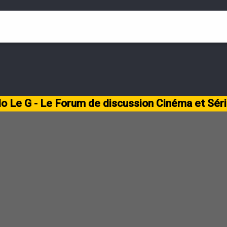
lo Le G - Le Forum de discussion Cinéma et Sér