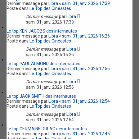
Dernier message par
Libra
«
sam. 31 janv. 2026 17:39
Posté dans
Le Top des Cinéastes
Dernier message
par
Libra
sam. 31 janv. 2026 17:39
Le top KEN JACOBS des internautes
Dernier message par
Libra
«
sam. 31 janv. 2026 16:26
Posté dans
Le Top des Cinéastes
Dernier message
par
Libra
sam. 31 janv. 2026 16:26
Le top PAUL ALMOND des internautes
Dernier message par
Libra
«
sam. 31 janv. 2026 12:56
Posté dans
Le Top des Cinéastes
Dernier message
par
Libra
sam. 31 janv. 2026 12:56
Le top JACK SMITH des internautes
Dernier message par
Libra
«
sam. 31 janv. 2026 12:54
Posté dans
Le Top des Cinéastes
Dernier message
par
Libra
sam. 31 janv. 2026 12:54
Le top GERMAINE DULAC des internautes
Dernier message par
Libra
«
sam. 31 janv. 2026 12:46
Posté dans
Le Top des Cinéastes