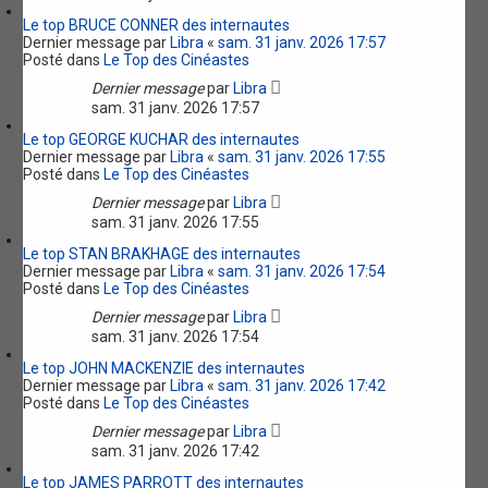
Le top BRUCE CONNER des internautes
Dernier message par
Libra
«
sam. 31 janv. 2026 17:57
Posté dans
Le Top des Cinéastes
Dernier message
par
Libra
sam. 31 janv. 2026 17:57
Le top GEORGE KUCHAR des internautes
Dernier message par
Libra
«
sam. 31 janv. 2026 17:55
Posté dans
Le Top des Cinéastes
Dernier message
par
Libra
sam. 31 janv. 2026 17:55
Le top STAN BRAKHAGE des internautes
Dernier message par
Libra
«
sam. 31 janv. 2026 17:54
Posté dans
Le Top des Cinéastes
Dernier message
par
Libra
sam. 31 janv. 2026 17:54
Le top JOHN MACKENZIE des internautes
Dernier message par
Libra
«
sam. 31 janv. 2026 17:42
Posté dans
Le Top des Cinéastes
Dernier message
par
Libra
sam. 31 janv. 2026 17:42
Le top JAMES PARROTT des internautes