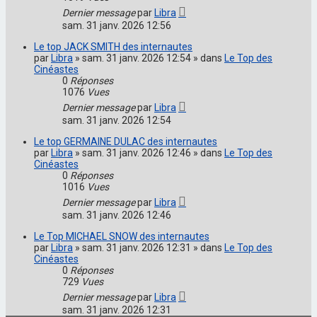
Dernier message
par
Libra
sam. 31 janv. 2026 12:56
Le top JACK SMITH des internautes
par
Libra
» sam. 31 janv. 2026 12:54 » dans
Le Top des
Cinéastes
0
Réponses
1076
Vues
Dernier message
par
Libra
sam. 31 janv. 2026 12:54
Le top GERMAINE DULAC des internautes
par
Libra
» sam. 31 janv. 2026 12:46 » dans
Le Top des
Cinéastes
0
Réponses
1016
Vues
Dernier message
par
Libra
sam. 31 janv. 2026 12:46
Le Top MICHAEL SNOW des internautes
par
Libra
» sam. 31 janv. 2026 12:31 » dans
Le Top des
Cinéastes
0
Réponses
729
Vues
Dernier message
par
Libra
sam. 31 janv. 2026 12:31