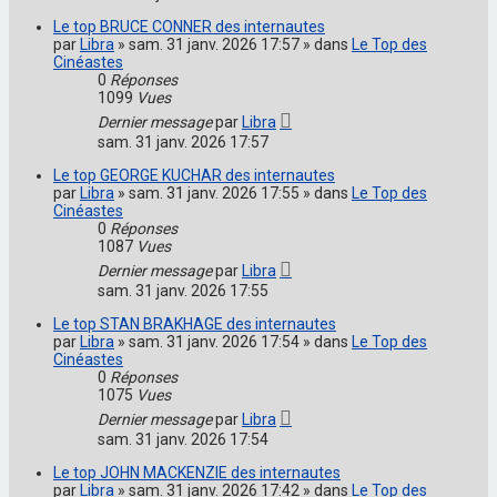
Le top BRUCE CONNER des internautes
par
Libra
» sam. 31 janv. 2026 17:57 » dans
Le Top des
Cinéastes
0
Réponses
1099
Vues
Dernier message
par
Libra
sam. 31 janv. 2026 17:57
Le top GEORGE KUCHAR des internautes
par
Libra
» sam. 31 janv. 2026 17:55 » dans
Le Top des
Cinéastes
0
Réponses
1087
Vues
Dernier message
par
Libra
sam. 31 janv. 2026 17:55
Le top STAN BRAKHAGE des internautes
par
Libra
» sam. 31 janv. 2026 17:54 » dans
Le Top des
Cinéastes
0
Réponses
1075
Vues
Dernier message
par
Libra
sam. 31 janv. 2026 17:54
Le top JOHN MACKENZIE des internautes
par
Libra
» sam. 31 janv. 2026 17:42 » dans
Le Top des