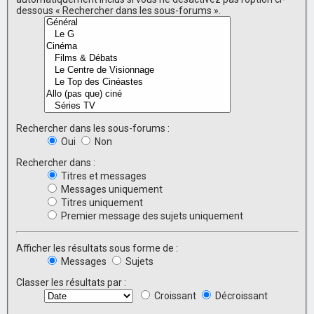
dessous « Rechercher dans les sous-forums ».
Rechercher dans les sous-forums :
Oui
Non
Rechercher dans :
Titres et messages
Messages uniquement
Titres uniquement
Premier message des sujets uniquement
Afficher les résultats sous forme de :
Messages
Sujets
Classer les résultats par :
Croissant
Décroissant