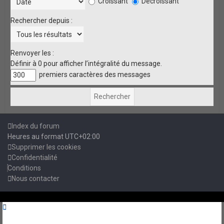
Croissant
Décroissant
Rechercher depuis :
Renvoyer les :
Définir à 0 pour afficher l’intégralité du message.
premiers caractères des messages
Index du forum
Heures au format
UTC+02:00
Supprimer les cookies
Confidentialité
Conditions
Nous contacter