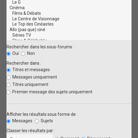
Rechercher dans les sous-forums :
Oui
Non
Rechercher dans :
Titres et messages
Messages uniquement
Titres uniquement
Premier message des sujets uniquement
Afficher les résultats sous forme de :
Messages
Sujets
Classer les résultats par :