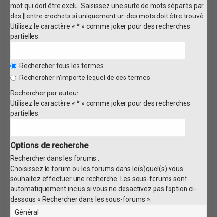
mot qui doit être exclu. Saisissez une suite de mots séparés par
des
|
entre crochets si uniquement un des mots doit être trouvé.
Utilisez le caractère « * » comme joker pour des recherches
partielles.
Rechercher tous les termes
Rechercher n’importe lequel de ces termes
Rechercher par auteur :
Utilisez le caractère « * » comme joker pour des recherches
partielles.
Options de recherche
Rechercher dans les forums :
Choisissez le forum ou les forums dans le(s)quel(s) vous
souhaitez effectuer une recherche. Les sous-forums sont
automatiquement inclus si vous ne désactivez pas l’option ci-
dessous « Rechercher dans les sous-forums ».