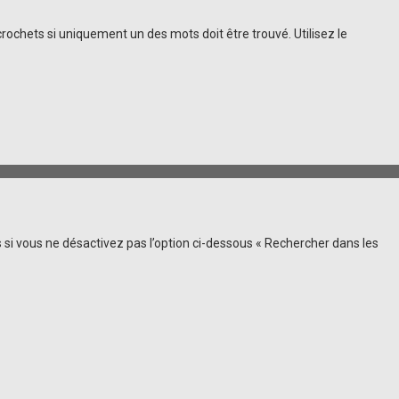
rochets si uniquement un des mots doit être trouvé. Utilisez le
si vous ne désactivez pas l’option ci-dessous « Rechercher dans les