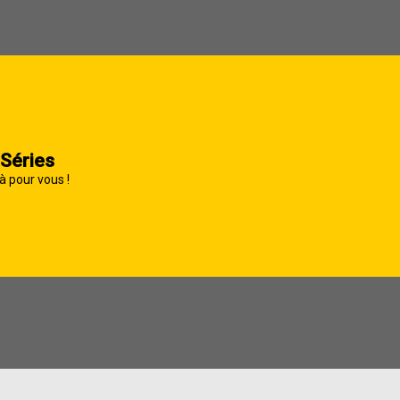
 Séries
à pour vous !