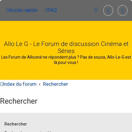
Accès rapide
FAQ
Allo Le G - Le Forum de discussion Cinéma et
Séries
Les Forum de Allociné ne répondent plus ? Pas de soucis, Allo-Le-G est
là pour vous !
Index du forum
Rechercher
Rechercher
Rechercher