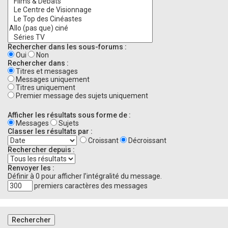
Rechercher dans les sous-forums :
Oui
Non
Rechercher dans :
Titres et messages
Messages uniquement
Titres uniquement
Premier message des sujets uniquement
Afficher les résultats sous forme de :
Messages
Sujets
Classer les résultats par :
Croissant
Décroissant
Rechercher depuis :
Renvoyer les :
Définir à 0 pour afficher l’intégralité du message.
premiers caractères des messages