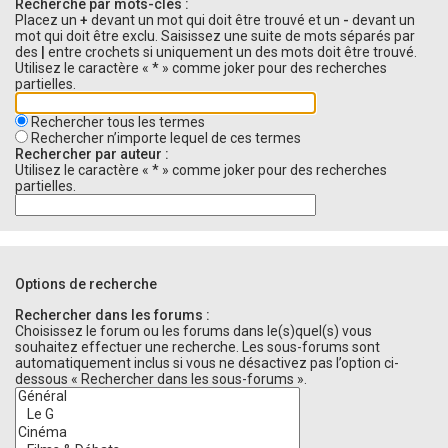
Recherche par mots-clés :
Placez un
+
devant un mot qui doit être trouvé et un
-
devant un
mot qui doit être exclu. Saisissez une suite de mots séparés par
des
|
entre crochets si uniquement un des mots doit être trouvé.
Utilisez le caractère « * » comme joker pour des recherches
partielles.
Rechercher tous les termes
Rechercher n’importe lequel de ces termes
Rechercher par auteur :
Utilisez le caractère « * » comme joker pour des recherches
partielles.
Options de recherche
Rechercher dans les forums :
Choisissez le forum ou les forums dans le(s)quel(s) vous
souhaitez effectuer une recherche. Les sous-forums sont
automatiquement inclus si vous ne désactivez pas l’option ci-
dessous « Rechercher dans les sous-forums ».