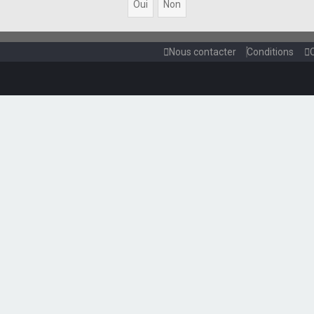
Nous contacter
Conditions