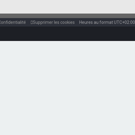
Confidentialité
Supprimer les cookies
Heures au format
UTC+02:00