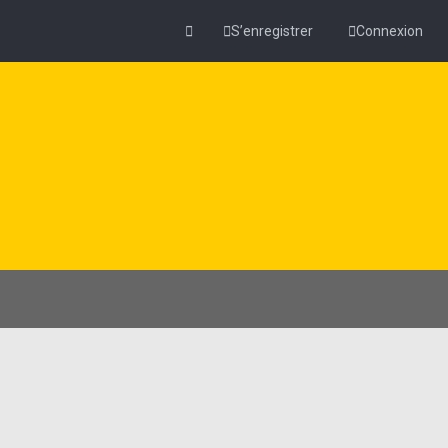
S’enregistrer
Connexion