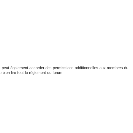
um peut également accorder des permissions additionnelles aux membres du
 bien lire tout le règlement du forum.