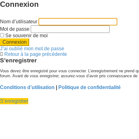
Connexion
Nom d’utilisateur
Mot de passe
Se souvenir de moi
J’ai oublié mon mot de passe
Retour à la page précédente
S’enregistrer
Vous devez être enregistré pour vous connecter. L’enregistrement ne prend 
forum. Avant de vous enregistrer, assurez-vous d’avoir pris connaissance de no
Conditions d’utilisation
|
Politique de confidentialité
S’enregistrer