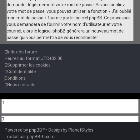
demander légitimement votre mot de passe. Si vous oubliez
votre mot de passe, vous pouvez utiliser la fonction « J’ai oublié
mon mot de passe » fournie par le logiciel phpBB. Ce processus
vous demandera de fournir votre nom d’utilisateur et votre
courriel, alors le logiciel phpBB générera un nouveau mot de
passe qui vous permettra de vous reconnecter.
Index du forum
Heures au format
UTC+02:00
Supprimer les cookies
Confidentialité
Conditions
Nous contacter
Powered by
phpBB
™
• Design by
PlanetStyles
Traduit par
phpBB-fr.com