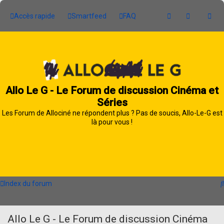
Accès rapide
Smartfeed
FAQ
Allo Le G - Le Forum de discussion Cinéma et
Séries
Les Forum de Allociné ne répondent plus ? Pas de soucis, Allo-Le-G est
là pour vous !
Index du forum
Allo Le G - Le Forum de discussion Cinéma