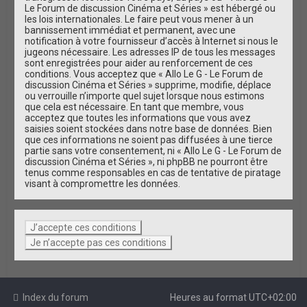
Le Forum de discussion Cinéma et Séries » est hébergé ou
les lois internationales. Le faire peut vous mener à un
bannissement immédiat et permanent, avec une
notification à votre fournisseur d’accès à Internet si nous le
jugeons nécessaire. Les adresses IP de tous les messages
sont enregistrées pour aider au renforcement de ces
conditions. Vous acceptez que « Allo Le G - Le Forum de
discussion Cinéma et Séries » supprime, modifie, déplace
ou verrouille n’importe quel sujet lorsque nous estimons
que cela est nécessaire. En tant que membre, vous
acceptez que toutes les informations que vous avez
saisies soient stockées dans notre base de données. Bien
que ces informations ne soient pas diffusées à une tierce
partie sans votre consentement, ni « Allo Le G - Le Forum de
discussion Cinéma et Séries », ni phpBB ne pourront être
tenus comme responsables en cas de tentative de piratage
visant à compromettre les données.
Index du forum
Heures au format
UTC+02:00