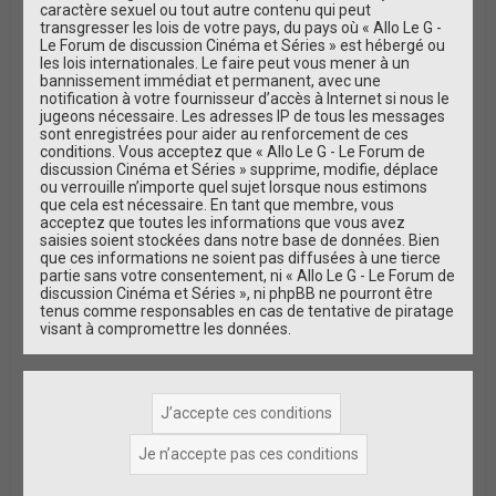
caractère sexuel ou tout autre contenu qui peut
transgresser les lois de votre pays, du pays où « Allo Le G -
Le Forum de discussion Cinéma et Séries » est hébergé ou
les lois internationales. Le faire peut vous mener à un
bannissement immédiat et permanent, avec une
notification à votre fournisseur d’accès à Internet si nous le
jugeons nécessaire. Les adresses IP de tous les messages
sont enregistrées pour aider au renforcement de ces
conditions. Vous acceptez que « Allo Le G - Le Forum de
discussion Cinéma et Séries » supprime, modifie, déplace
ou verrouille n’importe quel sujet lorsque nous estimons
que cela est nécessaire. En tant que membre, vous
acceptez que toutes les informations que vous avez
saisies soient stockées dans notre base de données. Bien
que ces informations ne soient pas diffusées à une tierce
partie sans votre consentement, ni « Allo Le G - Le Forum de
discussion Cinéma et Séries », ni phpBB ne pourront être
tenus comme responsables en cas de tentative de piratage
visant à compromettre les données.