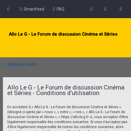
Smartfeed
FAQ
Allo Le G - Le Forum de discussion Cinéma et Séries
Index du forum
Allo Le G - Le Forum de discussion Cinéma
et Séries - Conditions d’utilisation
En accédant à « Allo Le G - Le Forum de discussion Cinéma et Séries »
(désigné ci-après par « nous », « notre », « nos », « Allo Le G - Le Forum de
discussion Cinéma et Séries », « https://allo-le-g.fr »), vous acceptez d’être
légalement responsable des conditions suivantes. Si vous n’acceptez pas
d’être légalement responsable de toutes les conditions suivantes, alors