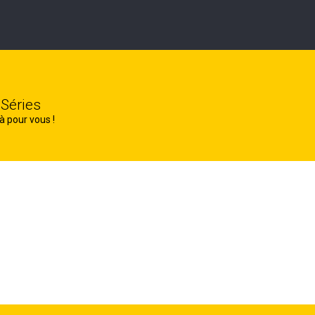
 Séries
à pour vous !