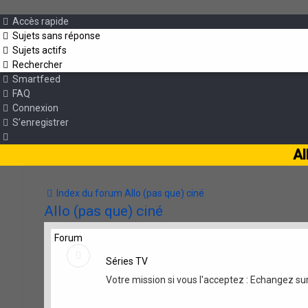
Accès rapide
Sujets sans réponse
Sujets actifs
Rechercher
Smartfeed
FAQ
Connexion
S’enregistrer
Al
Index du forum
Allo (pas que) ciné
Allo (pas que) ciné
Forum
Séries TV
Votre mission si vous l'acceptez : Echangez su