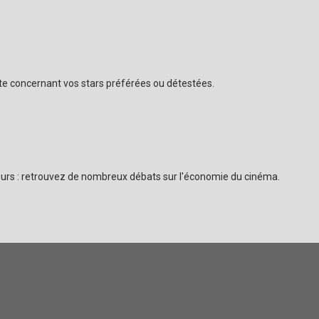
ate concernant vos stars préférées ou détestées.
cteurs : retrouvez de nombreux débats sur l'économie du cinéma.