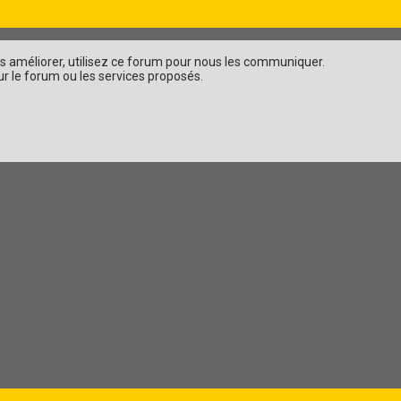
es améliorer, utilisez ce forum pour nous les communiquer.
r le forum ou les services proposés.