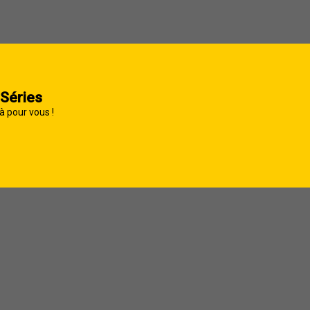
 Séries
à pour vous !