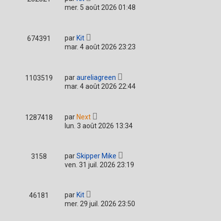
mer. 5 août 2026 01:48
par
Kit
674391
mar. 4 août 2026 23:23
par
aureliagreen
1103519
mar. 4 août 2026 22:44
par
Next
1287418
lun. 3 août 2026 13:34
par
Skipper Mike
3158
ven. 31 juil. 2026 23:19
par
Kit
46181
mer. 29 juil. 2026 23:50