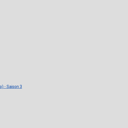
) - Saison 3