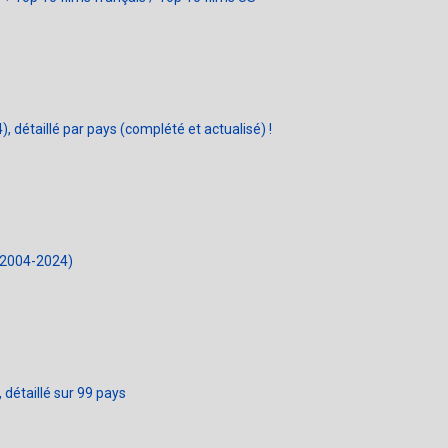
détaillé par pays (complété et actualisé) !
 (2004-2024)
détaillé sur 99 pays