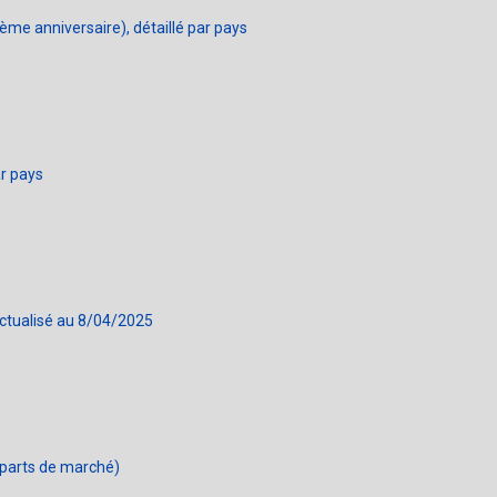
ème anniversaire), détaillé par pays
ar pays
actualisé au 8/04/2025
 parts de marché)