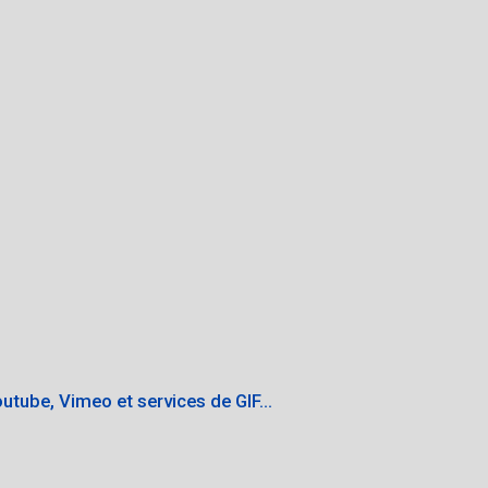
utube, Vimeo et services de GIF...