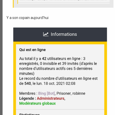
Y a son copain aujourd'hui