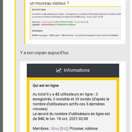
un nouveau visiteur ?
Y a son copain aujourd'hui