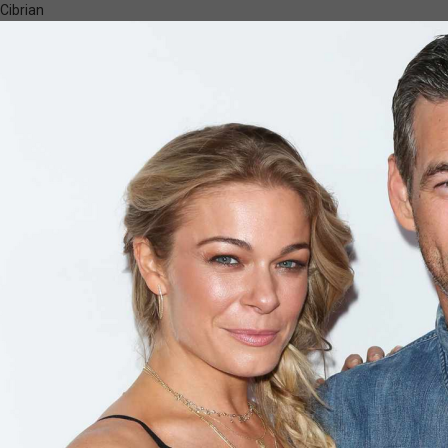
Cibrian