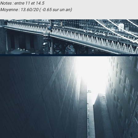
Notes : entre 11 et 14.5
Moyenne : 13.60/20 ( -0.65 sur un an)