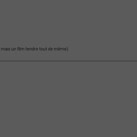
al mais un film tendre tout de même)