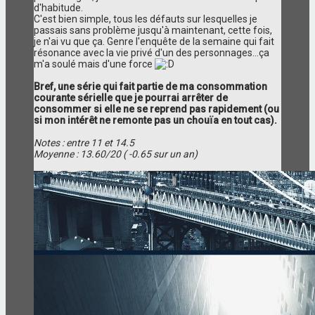
d'habitude.
C'est bien simple, tous les défauts sur lesquelles je
passais sans problème jusqu'à maintenant, cette fois,
je n'ai vu que ça. Genre l'enquête de la semaine qui fait
résonance avec la vie privé d'un des personnages...ça
m'a soulé mais d'une force
Bref, une série qui fait partie de ma consommation
courante sérielle que je pourrai arrêter de
consommer si elle ne se reprend pas rapidement (ou
si mon intérêt ne remonte pas un chouïa en tout cas).
Notes : entre 11 et 14.5
Moyenne : 13.60/20 ( -0.65 sur un an)