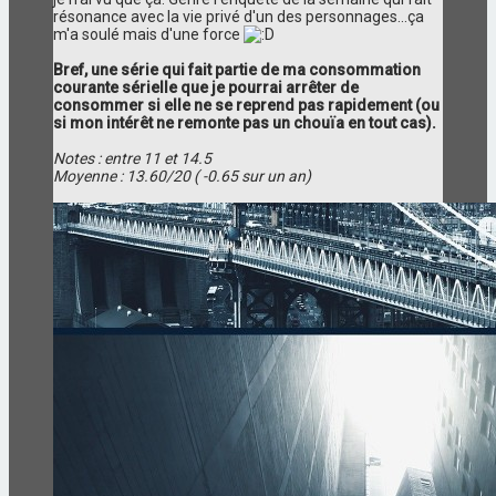
résonance avec la vie privé d'un des personnages...ça
m'a soulé mais d'une force
Bref, une série qui fait partie de ma consommation
courante sérielle que je pourrai arrêter de
consommer si elle ne se reprend pas rapidement (ou
si mon intérêt ne remonte pas un chouïa en tout cas).
Notes : entre 11 et 14.5
Moyenne : 13.60/20 ( -0.65 sur un an)