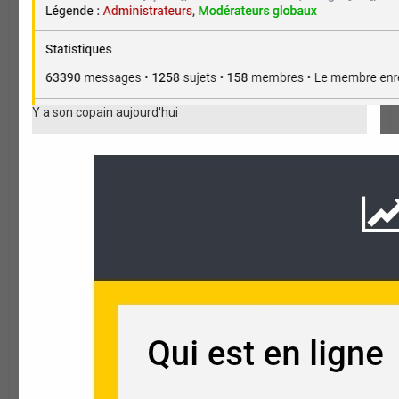
Y a son copain aujourd'hui