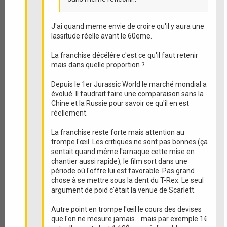
J'ai quand meme envie de croire qu'il y aura une
lassitude réelle avant le 60eme.
La franchise décélére c'est ce qu'il faut retenir
mais dans quelle proportion ?
Depuis le 1er Jurassic World le marché mondial a
évolué. Il faudrait faire une comparaison sans la
Chine et la Russie pour savoir ce qu'il en est
réellement.
La franchise reste forte mais attention au
trompe l'œil. Les critiques ne sont pas bonnes (ça
sentait quand même l'arnaque cette mise en
chantier aussi rapide), le film sort dans une
période où l'offre lui est favorable. Pas grand
chose à se mettre sous la dent du T-Rex. Le seul
argument de poid c'était la venue de Scarlett.
Autre point en trompe l'œil le cours des devises
que l'on ne mesure jamais... mais par exemple 1€