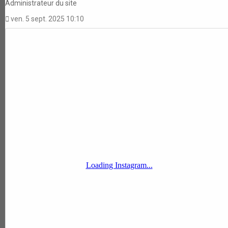
Administrateur du site
ven. 5 sept. 2025 10:10