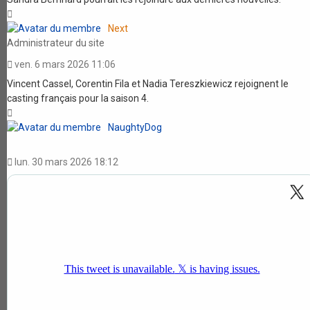
Haut
Next
Administrateur du site
ven. 6 mars 2026 11:06
Vincent Cassel, Corentin Fila et Nadia Tereszkiewicz rejoignent le
casting français pour la saison 4.
Haut
NaughtyDog
lun. 30 mars 2026 18:12