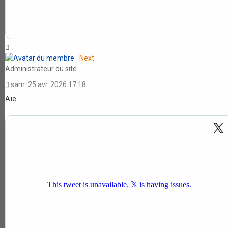
Haut
Next
Administrateur du site
sam. 25 avr. 2026 17:18
Aïe