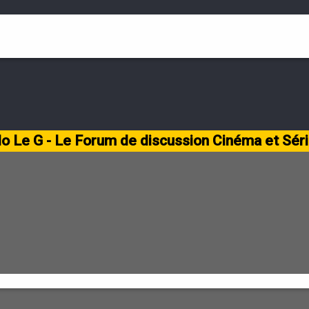
lo Le G - Le Forum de discussion Cinéma et Sér