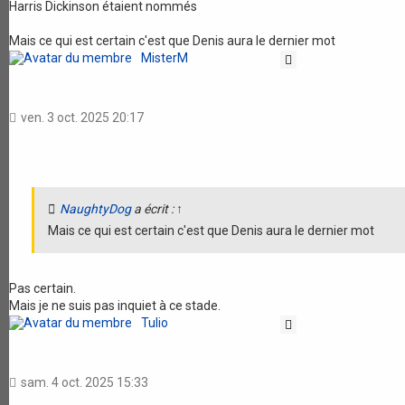
Harris Dickinson étaient nommés
Mais ce qui est certain c'est que Denis aura le dernier mot
MisterM
Citation
ven. 3 oct. 2025 20:17
NaughtyDog
a écrit :
↑
Mais ce qui est certain c'est que Denis aura le dernier mot
Pas certain.
Mais je ne suis pas inquiet à ce stade.
Tulio
Citation
sam. 4 oct. 2025 15:33