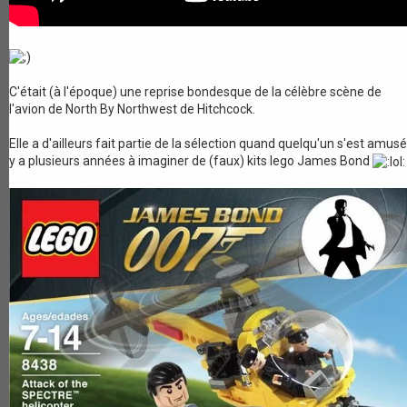
C'était (à l'époque) une reprise bondesque de la célèbre scène de
l'avion de North By Northwest de Hitchcock.
Elle a d'ailleurs fait partie de la sélection quand quelqu'un s'est amusé 
y a plusieurs années à imaginer de (faux) kits lego James Bond