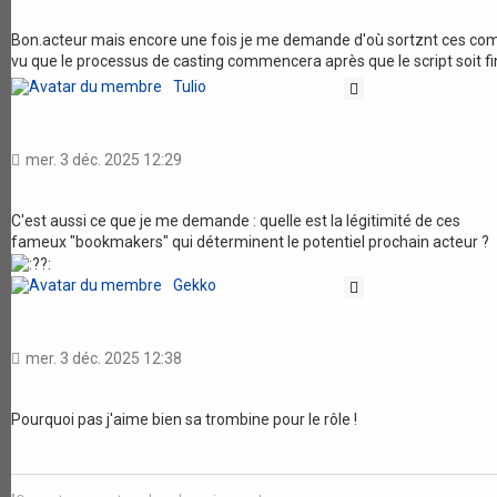
Bon.acteur mais encore une fois je me demande d'où sortznt ces co
vu que le processus de casting commencera après que le script soit fi
Tulio
Citation
mer. 3 déc. 2025 12:29
C'est aussi ce que je me demande : quelle est la légitimité de ces
fameux "bookmakers" qui déterminent le potentiel prochain acteur ?
Gekko
Citation
mer. 3 déc. 2025 12:38
Pourquoi pas j'aime bien sa trombine pour le rôle !