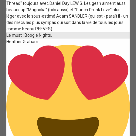
Thread" toujours avec Daniel Day LEWIS. Les gesn aiment aussi
beaucoup "Magnolia" (bibi aussi) et "Punch Drunk Love" plus
léger avec le sous-estimé Adam SANDLER (qui est - paraît il - un
des mecs les plus sympas qui soit dans la vie de tous les jours
comme Keanu REEVES).
Le must : Boogie Nights.
Heather Graham