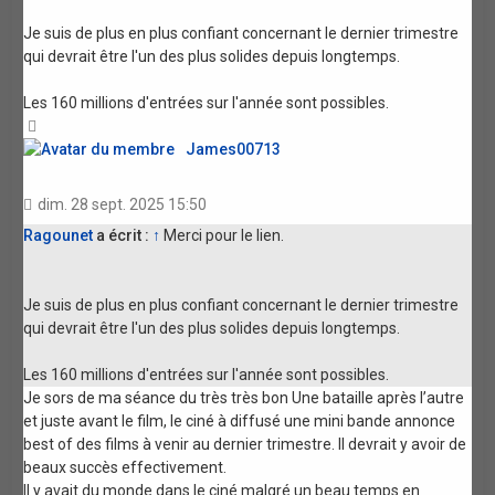
Je suis de plus en plus confiant concernant le dernier trimestre
qui devrait être l'un des plus solides depuis longtemps.
Les 160 millions d'entrées sur l'année sont possibles.
Haut
James00713
dim. 28 sept. 2025 15:50
Ragounet
a écrit :
↑
Merci pour le lien.
Je suis de plus en plus confiant concernant le dernier trimestre
qui devrait être l'un des plus solides depuis longtemps.
Les 160 millions d'entrées sur l'année sont possibles.
Je sors de ma séance du très très bon Une bataille après l’autre
et juste avant le film, le ciné à diffusé une mini bande annonce
best of des films à venir au dernier trimestre. Il devrait y avoir de
beaux succès effectivement.
Il y avait du monde dans le ciné malgré un beau temps en