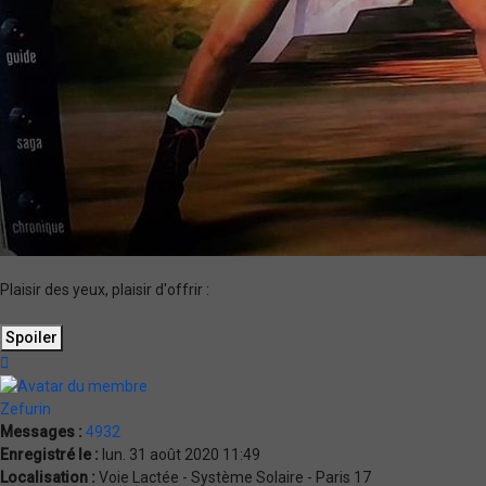
Plaisir des yeux, plaisir d'offrir :
Haut
Zefurin
Messages :
4932
Enregistré le :
lun. 31 août 2020 11:49
Localisation :
Voie Lactée - Système Solaire - Paris 17