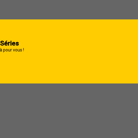
 Séries
à pour vous !