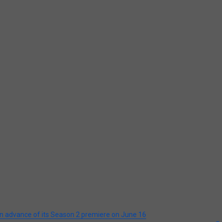
n advance of its Season 2 premiere on June 16