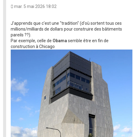
mar. 5 mai 2026 18:02
J'apprends que c'est une "tradition" (d'où sortent tous ces
millions/milliards de dollars pour construire des bâtiments
pareils ??).
Par exemple, celle de
Obama
semble être en fin de
construction à Chicago