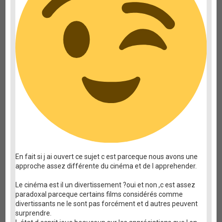
En fait si j ai ouvert ce sujet c est parceque nous avons une
approche assez différente du cinéma et de l apprehender.
Le cinéma est il un divertissement ?oui et non ,c est assez
paradoxal parceque certains films considérés comme
divertissants ne le sont pas forcément et d autres peuvent
surprendre.