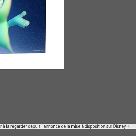
 à la regarder depuis l'annonce de la mise à disposition sur Disney +.