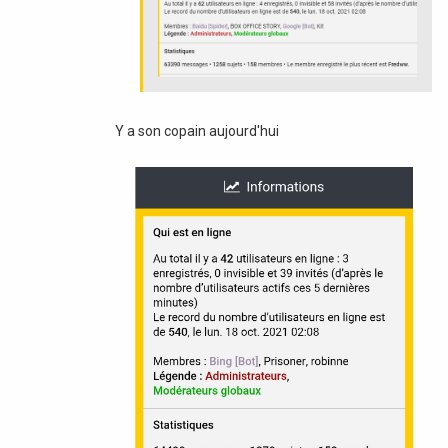
Y a son copain aujourd'hui