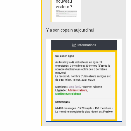
nouveau
visiteur ?
Y a son copain aujourd'hui