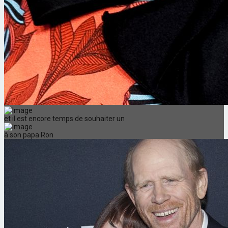
et il est encore temps de souhaiter un
à son papa Ron