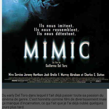
Du early Del Toro dans lequel il fait déjà passer toute sa passion du
cinéma de genre. C'est honnête comme film de divertissement mais
ça manque d'incarnation, ce qui fait que je l'ai déjà oublié quelques
jours plus tard.