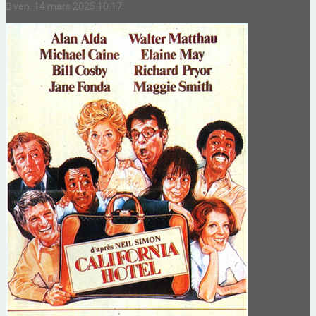
ven. 14 mars 2025 10:17